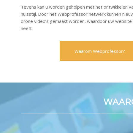
Tevens kan u worden geholpen met het ontwikkelen va
huisstijl. Door het Webprofessor netwerk kunnen nieuw
drone video’s gemaakt worden, waardoor uw website 
heeft.
Waarom Webprofessor?
WAARO