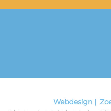
Webdesign | Zoek