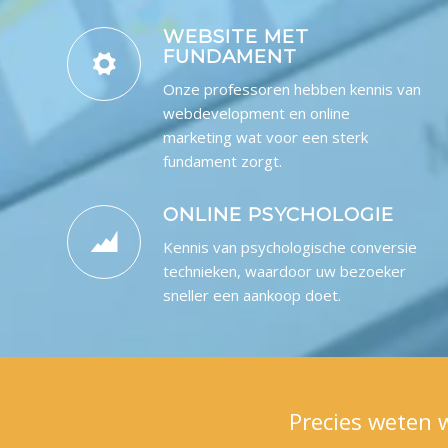
WEBSITE MET
FUNDAMENT
Onze professoren hebben kennis van
webdevelopment en online
marketing wat voor een sterk
fundament zorgt.
ONLINE PSYCHOLOGIE
Kennis van psychologische conversie
technieken, waardoor uw bezoeker
sneller een aankoop doet.
Precies weten 