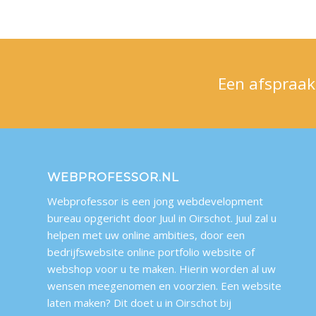
Een afspraak
WEBPROFESSOR.NL
Webprofessor is een jong webdevelopment
bureau opgericht door Juul in Oirschot. Juul zal u
helpen met uw online ambities, door een
bedrijfswebsite online portfolio website of
webshop voor u te maken. Hierin worden al uw
wensen meegenomen en voorzien. Een website
laten maken? Dit doet u in Oirschot bij