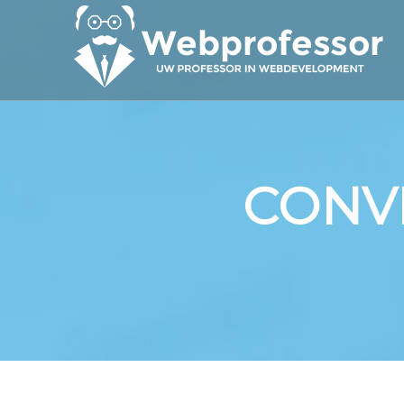
CONVE