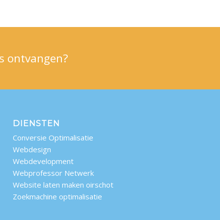
ps ontvangen?
DIENSTEN
Conversie Optimalisatie
Webdesign
Webdevelopment
Webprofessor Netwerk
Website laten maken oirschot
Zoekmachine optimalisatie