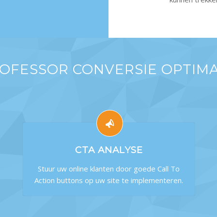
FESSOR CONVERSIE OPTIMA
CTA ANALYSE
Stuur uw online klanten door goede Call To
Action buttons op uw site te implementeren.