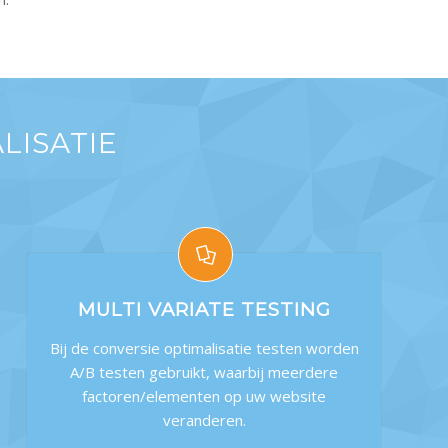
LISATIE
MULTI VARIATE TESTING
Bij de conversie optimalisatie testen worden
A/B testen gebruikt, waarbij meerdere
factoren/elementen op uw website
veranderen.