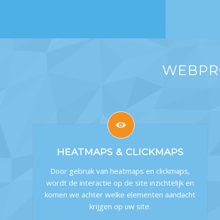
WEBPRO
HEATMAPS & CLICKMAPS
Door gebruik van heatmaps en clickmaps,
wordt de interactie op de site inzichtelijk en
komen we achter welke elementen aandacht
krijgen op uw site.