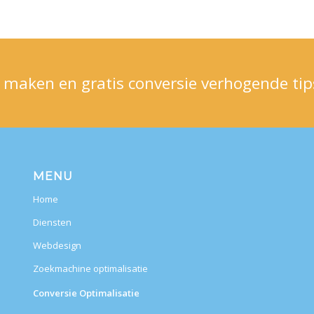
 maken en gratis conversie verhogende ti
MENU
Home
Diensten
Webdesign
Zoekmachine optimalisatie
Conversie Optimalisatie