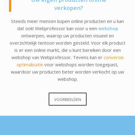
verkopen?
Steeds meer mensen kopen online producten en u kan
dat ook! Webprofessor kan voor u een
webshop
ontwerpen, waarop uw producten visueel en
overzichtelijk tentoon worden gesteld. Voor elk product
is er een online markt, die u kunt bereiken door een
webshop van Webprofessor. Tevens kan er
conversie
optimalisatie
voor webshops worden toegepast,
waardoor uw producten beter worden verkocht op uw
webshop.
VOORBEELDEN