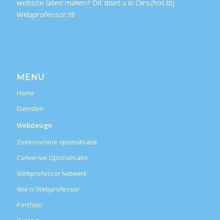
website laten maken? Dit doet u in Oirschot bij
Webprofessor.nl!
MENU
Home
Diensten
Webdesign
Zoekmachine optimalisatie
Conversie Optimalisatie
Webprofessor Netwerk
Wie is Webprofessor
Portfolio