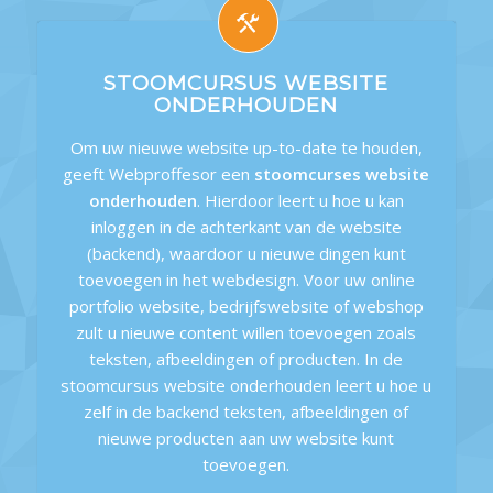
STOOMCURSUS WEBSITE
ONDERHOUDEN
Om uw nieuwe website up-to-date te houden,
geeft Webproffesor een
stoomcurses website
onderhouden
. Hierdoor leert u hoe u kan
inloggen in de achterkant van de website
(backend), waardoor u nieuwe dingen kunt
toevoegen in het webdesign. Voor uw online
portfolio website, bedrijfswebsite of webshop
zult u nieuwe content willen toevoegen zoals
teksten, afbeeldingen of producten. In de
stoomcursus website onderhouden leert u hoe u
zelf in de backend teksten, afbeeldingen of
nieuwe producten aan uw website kunt
toevoegen.