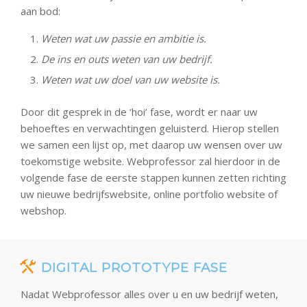
aan bod:
Weten wat uw passie en ambitie is.
De ins en outs weten van uw bedrijf.
Weten wat uw doel van uw website is.
Door dit gesprek in de ‘hoi’ fase, wordt er naar uw
behoeftes en verwachtingen geluisterd. Hierop stellen
we samen een lijst op, met daarop uw wensen over uw
toekomstige website. Webprofessor zal hierdoor in de
volgende fase de eerste stappen kunnen zetten richting
uw nieuwe bedrijfswebsite, online portfolio website of
webshop.
DIGITAL PROTOTYPE FASE
Nadat Webprofessor alles over u en uw bedrijf weten,