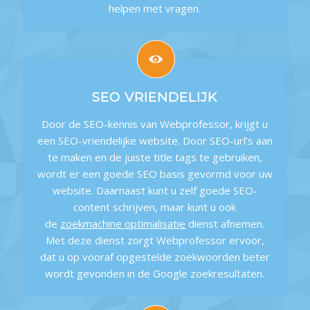
helpen met vragen.
SEO VRIENDELIJK
Door de SEO-kennis van Webprofessor, krijgt u
een SEO-vriendelijke website. Door SEO-url’s aan
te maken en de juiste title tags te gebruiken,
wordt er een goede SEO basis gevormd voor uw
website. Daarnaast kunt u zelf goede SEO-
content schrijven, maar kunt u ook
de
zoekmachine optimalisatie
dienst afnemen.
Met deze dienst zorgt Webprofessor ervoor,
dat u op vooraf opgestelde zoekwoorden beter
wordt gevonden in de Google zoekresultaten.