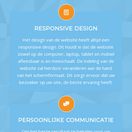
RESPONSIVE DESIGN
Het design van de website heeft altijd een
responsive design. Dit houdt in dat de website
zowel op de computer, laptop, tablet en mobiel
afleesbaar is en meeschaalt. De indeling van de
website zal hierdoor veranderen aan de hand
van het schermformaat. Dit zorgt ervoor dat uw
bezoeker op uw site, de beste ervaring heeft.
PERSOONLIJKE COMMUNICATIE
Om het beste resultaat te behalen voor uw