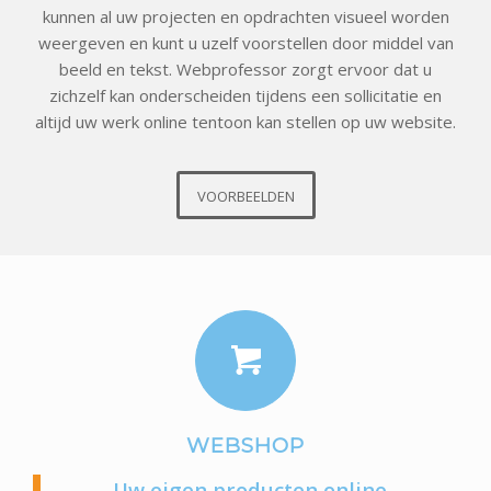
kunnen al uw projecten en opdrachten visueel worden
weergeven en kunt u uzelf voorstellen door middel van
beeld en tekst. Webprofessor zorgt ervoor dat u
zichzelf kan onderscheiden tijdens een sollicitatie en
altijd uw werk online tentoon kan stellen op uw website.
VOORBEELDEN
WEBSHOP
Uw eigen producten online