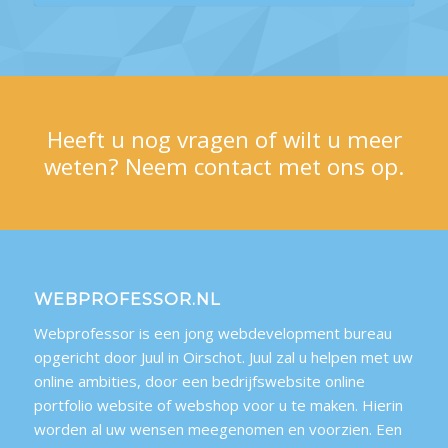
Heeft u nog vragen of wilt u meer
weten? Neem contact met ons op.
WEBPROFESSOR.NL
Webprofessor is een jong webdevelopment bureau
opgericht door Juul in Oirschot. Juul zal u helpen met uw
online ambities, door een bedrijfswebsite online
portfolio website of webshop voor u te maken. Hierin
worden al uw wensen meegenomen en voorzien. Een