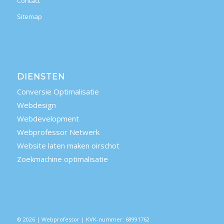
Contact
Sitemap
DIENSTEN
Conversie Optimalisatie
Webdesign
Webdevelopment
Webprofessor Netwerk
Website laten maken oirschot
Zoekmachine optimalisatie
© 2026 | Webprofessor | KVK-nummer: 68991762