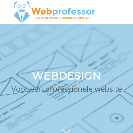
WEBDESIGN
Voor een professionele website