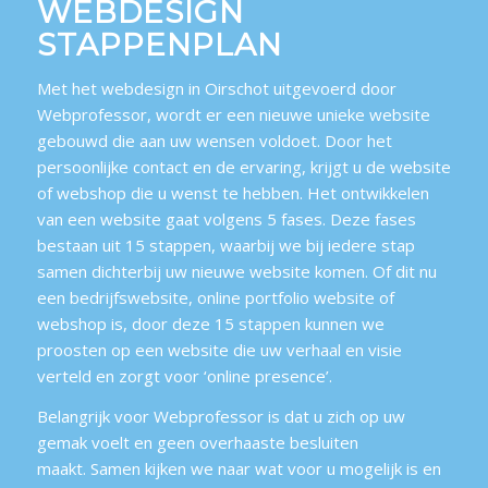
WEBDESIGN
STAPPENPLAN
Met het webdesign in Oirschot uitgevoerd door
Webprofessor, wordt er een nieuwe unieke website
gebouwd die aan uw wensen voldoet. Door het
persoonlijke contact en de ervaring, krijgt u de website
of webshop die u wenst te hebben. Het ontwikkelen
van een website gaat volgens 5 fases. Deze fases
bestaan uit 15 stappen, waarbij we bij iedere stap
samen dichterbij uw nieuwe website komen. Of dit nu
een bedrijfswebsite, online portfolio website of
webshop is, door deze 15 stappen kunnen we
proosten op een website die uw verhaal en visie
verteld en zorgt voor ‘online presence’.
Belangrijk voor Webprofessor is dat u zich op uw
gemak voelt en geen overhaaste besluiten
maakt. Samen kijken we naar wat voor u mogelijk is en