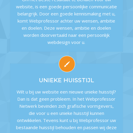
website, is een goede persoonlijke communicatie
belangrijk. Door een goede kennismaking met u,
komt Webprofessor achter uw wensen, ambitie
en doelen. Deze wensen, ambitie en doelen
worden doorvertaald naar een persoonlijk
webdesign voor u.
UNIEKE HUISSTIJL
Wilt u bij uw website een nieuwe unieke huisstijl?
Dan is dat geen probleem. In het Webprofessor
Netwerk bevinden zich grafische vormgevers,
die voor u een unieke huisstijl kunnen
ontwikkelen. Tevens kunt u bij Webprofessor uw
bestaande huisstijl behouden en passen wij deze