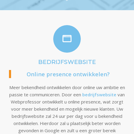
BEDRIJFSWEBSITE
Online presence ontwikkelen?
Meer bekendheid ontwikkelen door online uw ambitie en
passie te communiceren. Door een
bedrijfswebsite
van
Webprofessor ontwikkelt u online presence, wat zorgt
voor meer bekendheid en mogelijk nieuwe klanten. Uw
bedrijfswebsite zal 24 uur per dag voor u bekendheid
ontwikkelen. Hierdoor zal u plaatselijk beter worden
gevonden in Google en zult u een groter bereik