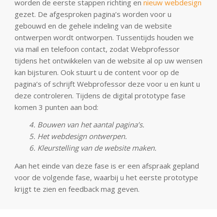
worden de eerste stappen richting en
nieuw webdesign
gezet. De afgesproken pagina’s worden voor u
gebouwd en de gehele indeling van de website
ontwerpen wordt ontworpen. Tussentijds houden we
via mail en telefoon contact, zodat Webprofessor
tijdens het ontwikkelen van de website al op uw wensen
kan bijsturen. Ook stuurt u de content voor op de
pagina’s of schrijft Webprofessor deze voor u en kunt u
deze controleren. Tijdens de digital prototype fase
komen 3 punten aan bod:
4. Bouwen van het aantal pagina’s.
5. Het webdesign ontwerpen.
6. Kleurstelling van de website maken.
Aan het einde van deze fase is er een afspraak gepland
voor de volgende fase, waarbij u het eerste prototype
krijgt te zien en feedback mag geven.