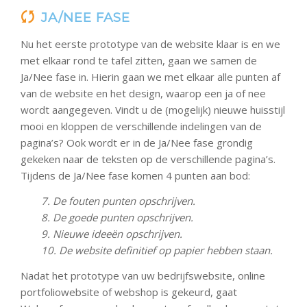
JA/NEE FASE
Nu het eerste prototype van de website klaar is en we
met elkaar rond te tafel zitten, gaan we samen de
Ja/Nee fase in. Hierin gaan we met elkaar alle punten af
van de website en het design, waarop een ja of nee
wordt aangegeven. Vindt u de (mogelijk) nieuwe huisstijl
mooi en kloppen de verschillende indelingen van de
pagina’s? Ook wordt er in de Ja/Nee fase grondig
gekeken naar de teksten op de verschillende pagina’s.
Tijdens de Ja/Nee fase komen 4 punten aan bod:
7. De fouten punten opschrijven.
8. De goede punten opschrijven.
9. Nieuwe ideeën opschrijven.
10. De website definitief op papier hebben staan.
Nadat het prototype van uw bedrijfswebsite, online
portfoliowebsite of webshop is gekeurd, gaat