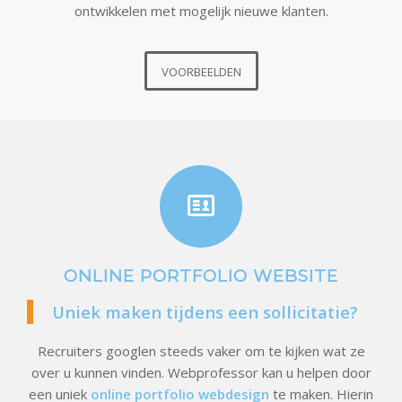
ontwikkelen met mogelijk nieuwe klanten.
VOORBEELDEN
ONLINE PORTFOLIO WEBSITE
Uniek maken tijdens een sollicitatie?
Recruiters googlen steeds vaker om te kijken wat ze
over u kunnen vinden. Webprofessor kan u helpen door
een uniek
online portfolio webdesign
te maken. Hierin