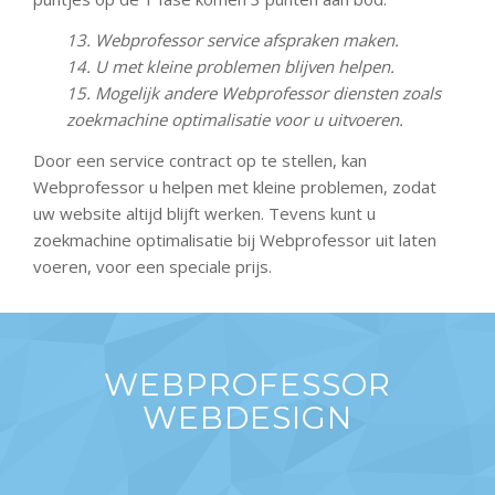
13. Webprofessor service afspraken maken.
14. U met kleine problemen blijven helpen.
15. Mogelijk andere Webprofessor diensten zoals
zoekmachine optimalisatie voor u uitvoeren.
Door een service contract op te stellen, kan
Webprofessor u helpen met kleine problemen, zodat
uw website altijd blijft werken. Tevens kunt u
zoekmachine optimalisatie bij Webprofessor uit laten
voeren, voor een speciale prijs.
WEBPROFESSOR
WEBDESIGN