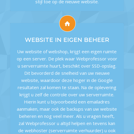
stijl toe op de nieuwe website.
WEBSITE IN EIGEN BEHEER
Uw website of webshop, krijgt een eigen ruimte
op een server. De plek waar Webprofessor voor
u serverruimte huurt, beschikt over SSD-opslag.
Dit bevorderd de snelheid van uw nieuwe
website, waardoor deze hoger in de Google
resultaten zal komen te staan. Na de oplevering
krijgt u zelf de controle over uw serverruimte.
Hierin kunt u bijvoorbeeld een emailadres
aanmaken, maar ook de backups van uw website
beheren en nog veel meer. Als u vragen heeft,
zal Webprofessor u altijd helpen en tevens kan
de webhoster (serverruimte verhuurder) u ook