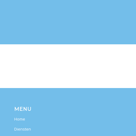
MENU
Home
Diensten