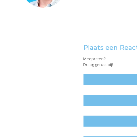
Plaats een Reac
Meepraten?
Draag gerust bij!