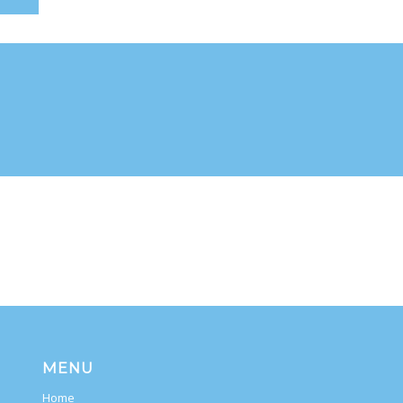
MENU
Home