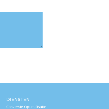
DIENSTEN
Conversie Optimalisatie