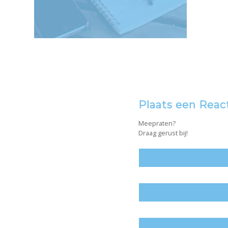
Plaats een Reac
Meepraten?
Draag gerust bij!