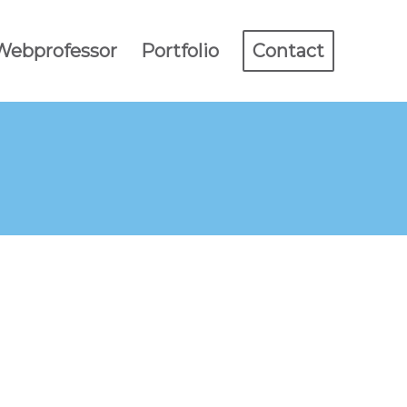
 Webprofessor
Portfolio
Contact