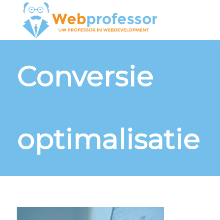
Conversie
optimalisatie