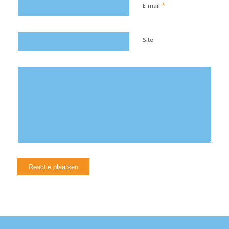
*
E-mail
Site