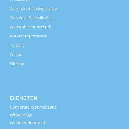
Zoekmachine optimalisatie
Conversie Optimalisatie
Webprofessor Netwerk
Wie is Webprofessor
Portfolio
Contact
Sitemap
DIENSTEN
Conversie Optimalisatie
Webdesign
Webdevelopment