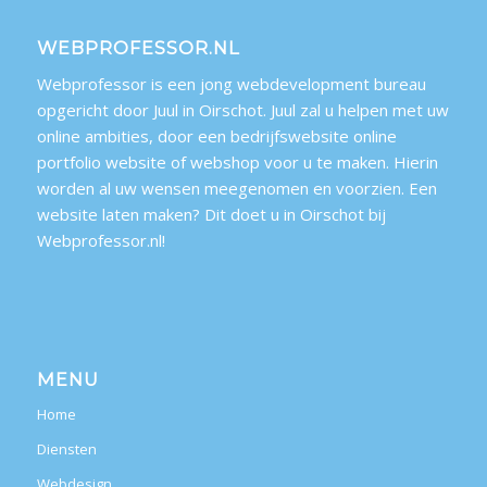
WEBPROFESSOR.NL
Webprofessor is een jong webdevelopment bureau
opgericht door Juul in Oirschot. Juul zal u helpen met uw
online ambities, door een bedrijfswebsite online
portfolio website of webshop voor u te maken. Hierin
worden al uw wensen meegenomen en voorzien. Een
website laten maken? Dit doet u in Oirschot bij
Webprofessor.nl!
MENU
Home
Diensten
Webdesign