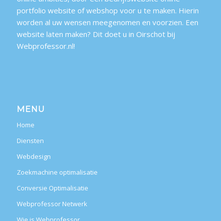
portfolio website of webshop voor u te maken. Hierin
worden al uw wensen meegenomen en voorzien. Een
website laten maken? Dit doet u in Oirschot bij
Webprofessor.nl!
MENU
Home
Diensten
Webdesign
Zoekmachine optimalisatie
Conversie Optimalisatie
Webprofessor Netwerk
Wie is Webprofessor