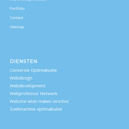
Portfolio
Contact
Sitemap
DIENSTEN
Conversie Optimalisatie
Webdesign
Webdevelopment
Webprofessor Netwerk
Website laten maken oirschot
Zoekmachine optimalisatie