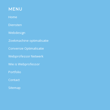
MENU
Home
Diensten
Webdesign
Zoekmachine optimalisatie
Conversie Optimalisatie
Webprofessor Netwerk
Wie is Webprofessor
Portfolio
Contact
Sitemap