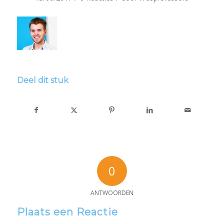
Deel dit stuk
0
ANTWOORDEN
Plaats een Reactie