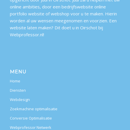
online ambities, door een bedrijfswebsite online
portfolio website of webshop voor u te maken. Hierin
worden al uw wensen meegenomen en voorzien. Een
website laten maken? Dit doet u in Oirschot bij
Webprofessor.nl!
MENU
Home
Diensten
Webdesign
Zoekmachine optimalisatie
Conversie Optimalisatie
Webprofessor Netwerk