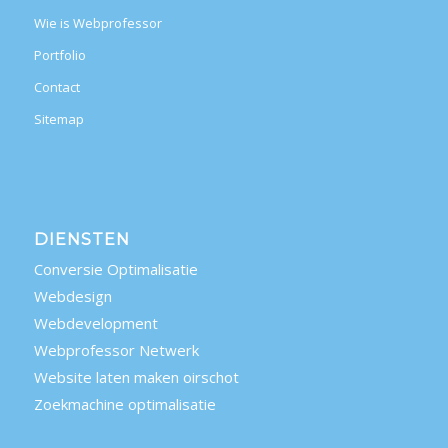
Wie is Webprofessor
Portfolio
Contact
Sitemap
DIENSTEN
Conversie Optimalisatie
Webdesign
Webdevelopment
Webprofessor Netwerk
Website laten maken oirschot
Zoekmachine optimalisatie