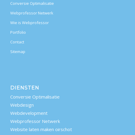
Conversie Optimalisatie
Webprofessor Netwerk
Wie is Webprofessor
Portfolio
Contact
Sitemap
DIENSTEN
Conversie Optimalisatie
Webdesign
Webdevelopment
Webprofessor Netwerk
Website laten maken oirschot