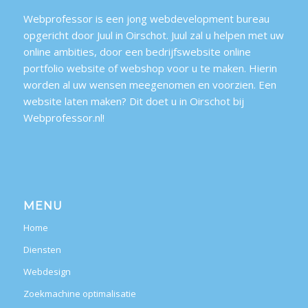
Webprofessor is een jong webdevelopment bureau
opgericht door Juul in Oirschot. Juul zal u helpen met uw
online ambities, door een bedrijfswebsite online
portfolio website of webshop voor u te maken. Hierin
worden al uw wensen meegenomen en voorzien. Een
website laten maken? Dit doet u in Oirschot bij
Webprofessor.nl!
MENU
Home
Diensten
Webdesign
Zoekmachine optimalisatie