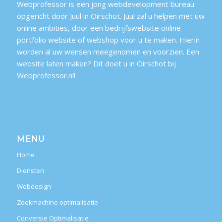
Webprofessor is een jong webdevelopment bureau
opgericht door Juul in Oirschot. Juul zal u helpen met uw
online ambities, door een bedrijfswebsite online
portfolio website of webshop voor u te maken. Hierin
worden al uw wensen meegenomen en voorzien. Een
website laten maken? Dit doet u in Oirschot bij
Webprofessor.nl!
MENU
Home
Diensten
Webdesign
Zoekmachine optimalisatie
Conversie Optimalisatie