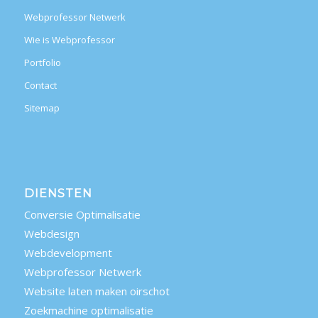
Webprofessor Netwerk
Wie is Webprofessor
Portfolio
Contact
Sitemap
DIENSTEN
Conversie Optimalisatie
Webdesign
Webdevelopment
Webprofessor Netwerk
Website laten maken oirschot
Zoekmachine optimalisatie