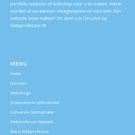
portfolio website of webshop voor u te maken. Hierin
worden al uw wensen meegenomen en voorzien. Een
website laten maken? Dit doet u in Oirschot bij
Webprofessor.nl!
MENU
Home
Diensten
Webdesign
Zoekmachine optimalisatie
Conversie Optimalisatie
Webprofessor Netwerk
Wie is Webprofessor