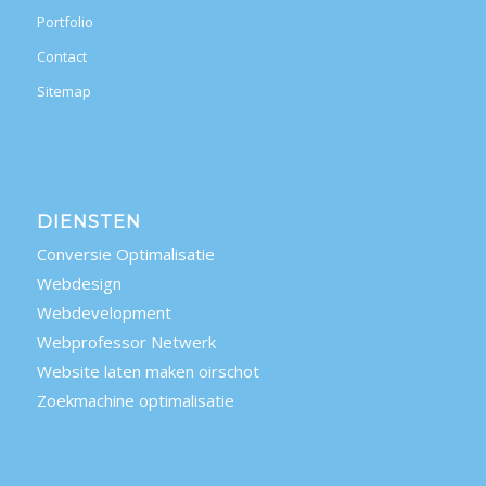
Portfolio
Contact
Sitemap
DIENSTEN
Conversie Optimalisatie
Webdesign
Webdevelopment
Webprofessor Netwerk
Website laten maken oirschot
Zoekmachine optimalisatie