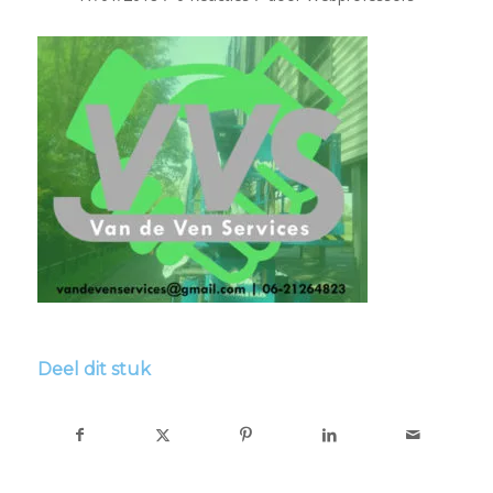
Deel dit stuk