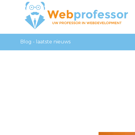
Blog - laatste nieuws