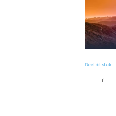
Deel dit stuk