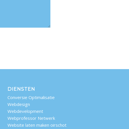
DIENSTEN
Conversie Optimalisatie
Webdesign
Webdevelopment
Webprofessor Netwerk
Website laten maken oirschot