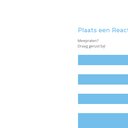
Plaats een Reac
Meepraten?
Draag gerust bij!