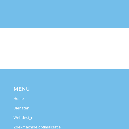
MENU
Home
Diensten
Webdesign
Zoekmachine optimalisatie