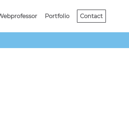
 Webprofessor
Portfolio
Contact