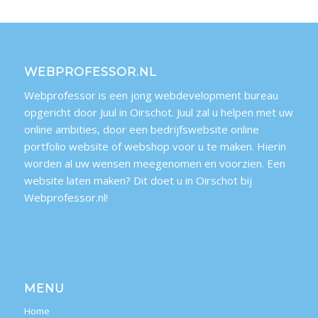
WEBPROFESSOR.NL
Webprofessor is een jong webdevelopment bureau
opgericht door Juul in Oirschot. Juul zal u helpen met uw
online ambities, door een bedrijfswebsite online
portfolio website of webshop voor u te maken. Hierin
worden al uw wensen meegenomen en voorzien. Een
website laten maken? Dit doet u in Oirschot bij
Webprofessor.nl!
MENU
Home