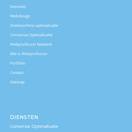
Diensten
Webdesign
Zoekmachine optimalisatie
Conversie Optimalisatie
Webprofessor Netwerk
Wie is Webprofessor
Portfolio
Contact
Sitemap
DIENSTEN
Conversie Optimalisatie