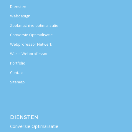
Diensten
Webdesign
Zoekmachine optimalisatie
Conversie Optimalisatie
Webprofessor Netwerk
Wie is Webprofessor
Portfolio
Contact
Sitemap
DIENSTEN
Conversie Optimalisatie