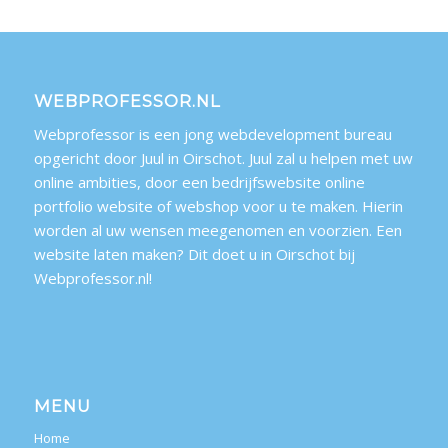
WEBPROFESSOR.NL
Webprofessor is een jong webdevelopment bureau
opgericht door Juul in Oirschot. Juul zal u helpen met uw
online ambities, door een bedrijfswebsite online
portfolio website of webshop voor u te maken. Hierin
worden al uw wensen meegenomen en voorzien. Een
website laten maken? Dit doet u in Oirschot bij
Webprofessor.nl!
MENU
Home