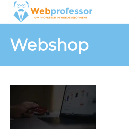
Webshop