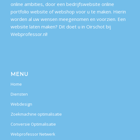
online ambities, door een bedrijfswebsite online
portfolio website of webshop voor u te maken. Hierin
worden al uw wensen meegenomen en voorzien. Een
website laten maken? Dit doet u in Oirschot bij
Webprofessor.nl!
MENU
Home
Diensten
Webdesign
Zoekmachine optimalisatie
Conversie Optimalisatie
Webprofessor Netwerk