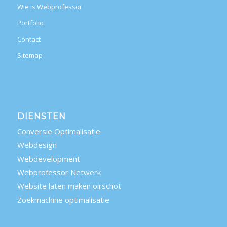
Wie is Webprofessor
Portfolio
Contact
Sitemap
DIENSTEN
Conversie Optimalisatie
Webdesign
Webdevelopment
Webprofessor Netwerk
Website laten maken oirschot
Zoekmachine optimalisatie